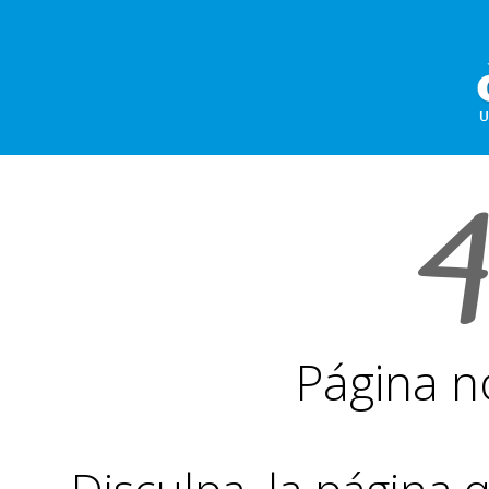
Página n