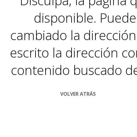
Disculpa, la página 
disponible. Puede
cambiado la direcció
escrito la dirección co
contenido buscado de
VOLVER ATRÁS