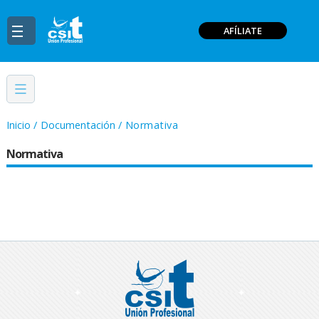
AFÍLIATE
Inicio
/
Documentación
/
Normativa
Normativa